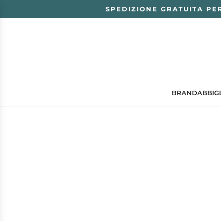
SPEDIZIONE GRATUITA PER
BRAND
ABBIG