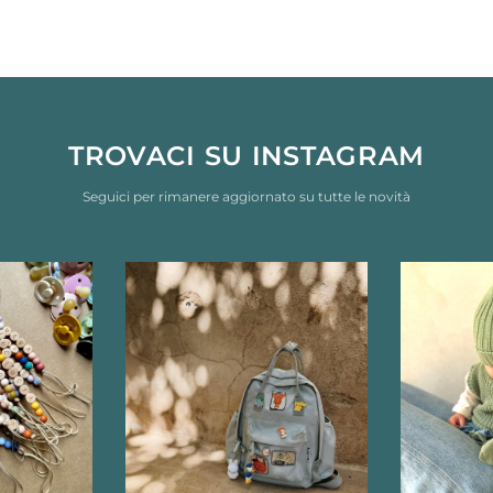
TROVACI SU INSTAGRAM
Seguici per rimanere aggiornato su tutte le novità