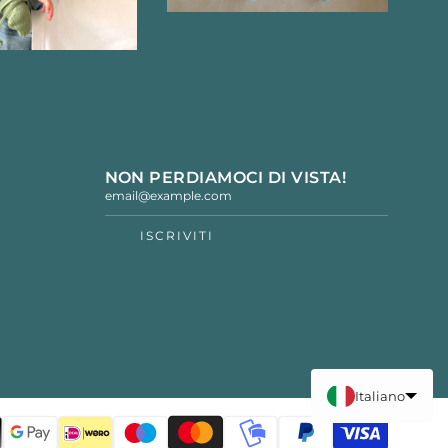
NON PERDIAMOCI DI VISTA!
ISCRIVITI
Italiano