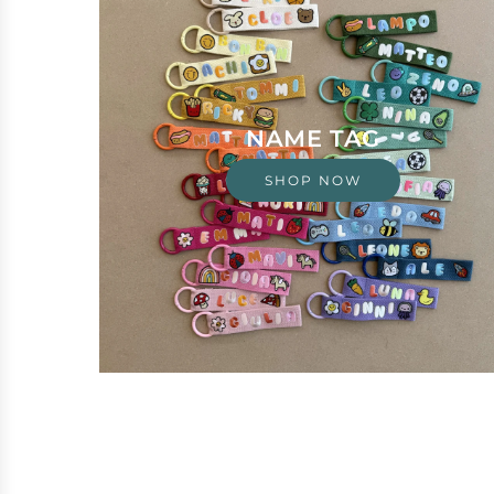
NAME TAG
SHOP NOW