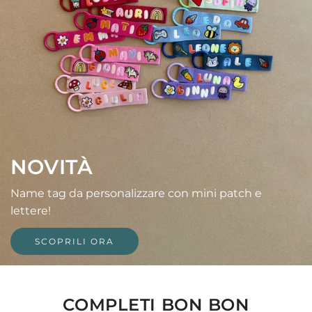
NOVITÀ
Name tag da personalizzare con mini patch e
lettere!
SCOPRILI ORA
COMPLETI BON BON