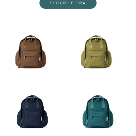
SCOPRILE ORA