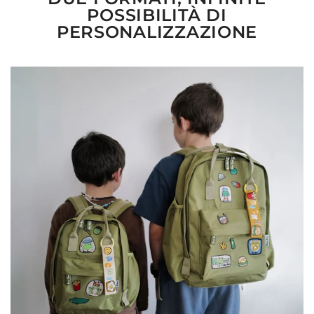
POSSIBILITÀ DI
PERSONALIZZAZIONE