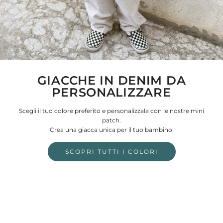
GIACCHE IN DENIM DA
PERSONALIZZARE
Scegli il tuo colore preferito e personalizzala con le nostre mini
patch.
Crea una giacca unica per il tuo bambino!
SCOPRI TUTTI I COLORI