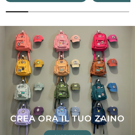
CREA ORA IL TUO ZAINO