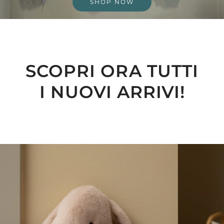
SHOP NOW
SCOPRI ORA TUTTI
I NUOVI ARRIVI!