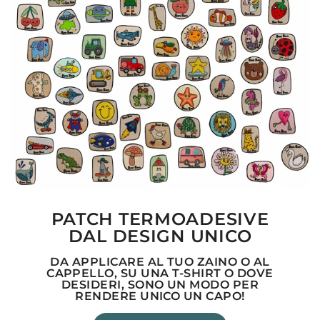
PATCH TERMOADESIVE
DAL DESIGN UNICO
DA APPLICARE AL TUO ZAINO O AL
CAPPELLO, SU UNA T-SHIRT O DOVE
DESIDERI, SONO UN MODO PER
RENDERE UNICO UN CAPO!