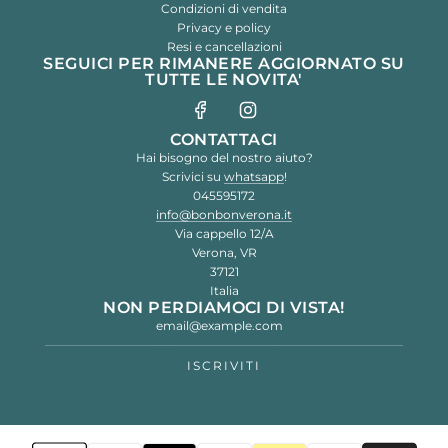
Condizioni di vendita
Privacy e policy
Resi e cancellazioni
SEGUICI PER RIMANERE AGGIORNATO SU
TUTTE LE NOVITA'
CONTATTACI
Hai bisogno del nostro aiuto?
Scrivici su
whatsapp
!
045595172
info@bonbonverona.it
Via cappello 12/A
Verona, VR
37121
Italia
NON PERDIAMOCI DI VISTA!
ISCRIVITI