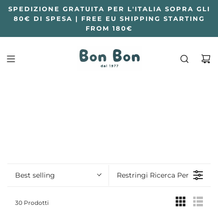
SPEDIZIONE GRATUITA PER L'ITALIA SOPRA GLI
80€ DI SPESA | FREE EU SHIPPING STARTING
FROM 180€
Best selling
Restringi Ricerca Per
30 Prodotti